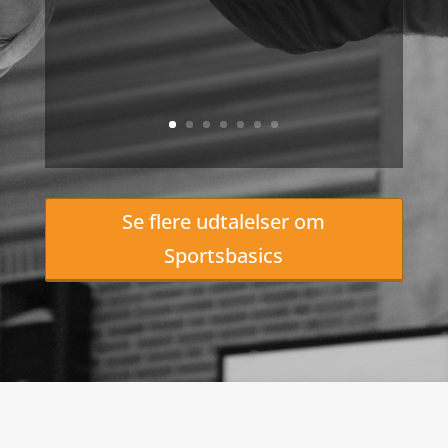
Se flere udtalelser om
Sportsbasics