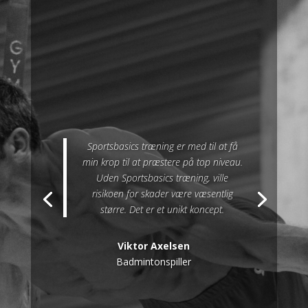
Sportsbasics træning er med til at få
min krop til at præstere på top niveau.
Uden Sportsbasics træning, ville
risikoen for skader være væsentlig
større. Det er et unikt koncept.
Viktor Axelsen
Badmintonspiller