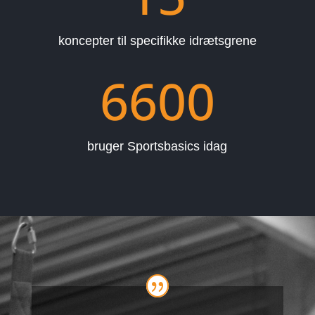
koncepter til specifikke idrætsgrene
6600
bruger Sportsbasics idag