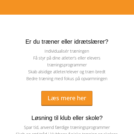
Er du træner eller idrætslærer?
Individualisér træningen
Få styr på dine atleter’s eller elevers
træningsprogrammer
Skab alsidige atleter/elever og træn bredt
Bedre træning med fokus på opvarmningen
Læs mere her
Løsning til klub eller skole?
Spar tid, anvend færdige træningsprogrammer