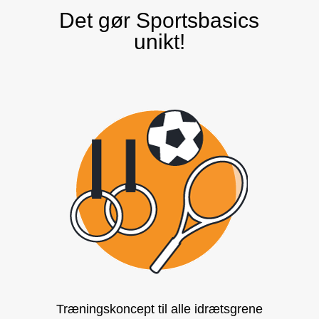
Det gør Sportsbasics
unikt!
Træningskoncept til alle idrætsgrene